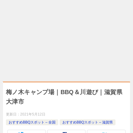
梅ノ木キャンプ場｜BBQ＆川遊び｜滋賀県
大津市
更新日：
2021年5月12日
おすすめBBQスポット – 全国
おすすめBBQスポット – 滋賀県