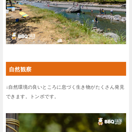
自然観察
↓自然環境の良いところに息づく生き物がたくさん発見
できます。トンボです。