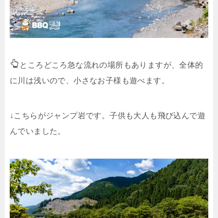
ところどころ急な流れの場所もありますが、全体的
に川は浅いので、小さなお子様も遊べます。
↓こちらがジャンプ岩です。子供も大人も飛び込んで遊
んでいました。