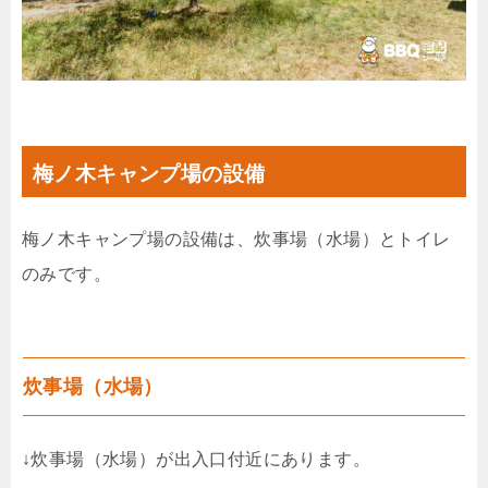
梅ノ木キャンプ場の設備
梅ノ木キャンプ場の設備は、炊事場（水場）とトイレ
のみです。
炊事場（水場）
↓炊事場（水場）が出入口付近にあります。