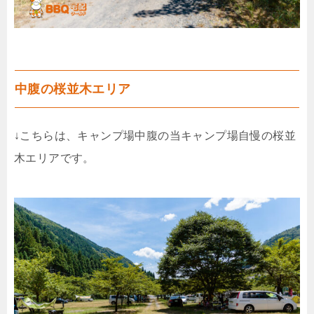
中腹の桜並木エリア
↓こちらは、キャンプ場中腹の当キャンプ場自慢の桜並
木エリアです。