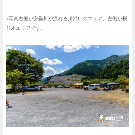
↓写真右側が安曇川が流れる川沿いのエリア、左側が桜
並木エリアです。