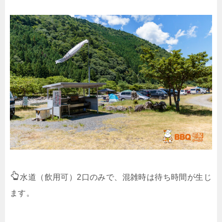
水道（飲用可）2口のみで、混雑時は待ち時間が生じ
ます。