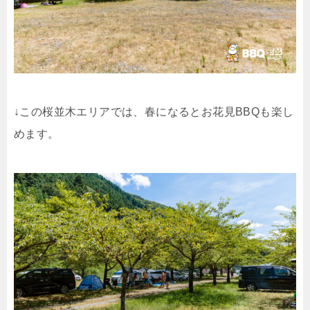
↓この桜並木エリアでは、春になるとお花見BBQも楽し
めます。