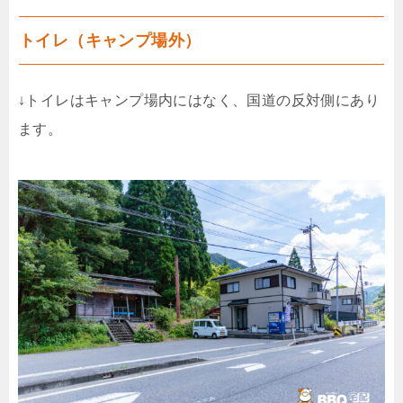
トイレ（キャンプ場外）
↓トイレはキャンプ場内にはなく、国道の反対側にあり
ます。