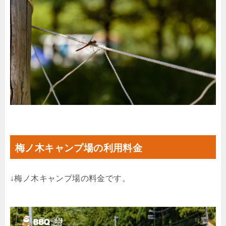
梅ノ木キャンプ場の利用料金
↓梅ノ木キャンプ場の料金です。