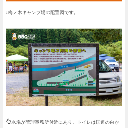
↓梅ノ木キャンプ場の配置図です。
水場が管理事務所付近にあり、トイレは国道の向か