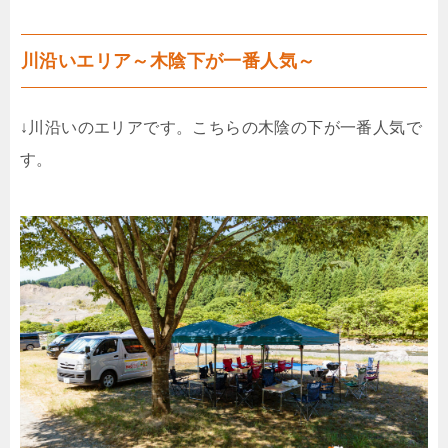
川沿いエリア～木陰下が一番人気～
↓川沿いのエリアです。こちらの木陰の下が一番人気で
す。