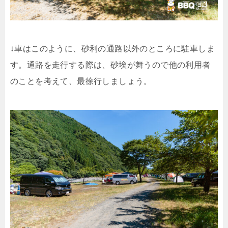
↓車はこのように、砂利の通路以外のところに駐車しま
す。通路を走行する際は、砂埃が舞うので他の利用者
のことを考えて、最徐行しましょう。