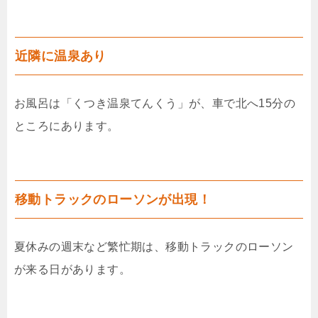
近隣に温泉あり
お風呂は「くつき温泉てんくう」が、車で北へ15分の
ところにあります。
移動トラックのローソンが出現！
夏休みの週末など繁忙期は、移動トラックのローソン
が来る日があります。