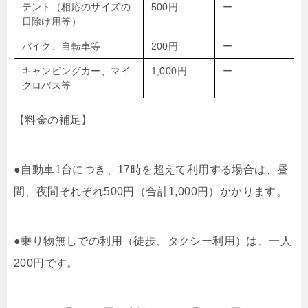
テント（相応のサイズの
500円
ー
日除け用等）
バイク、自転車等
200円
ー
キャンピングカー、マイ
1,000円
ー
クロバス等
【料金の補足】
●自動車1台につき、17時を超えて利用する場合は、昼
間、夜間それぞれ500円（合計1,000円）かかります。
●乗り物無しでの利用（徒歩、タクシー利用）は、一人
200円です。