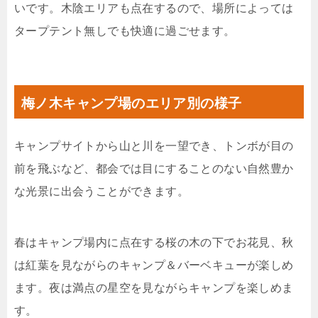
いです。木陰エリアも点在するので、場所によっては
タープテント無しでも快適に過ごせます。
梅ノ木キャンプ場のエリア別の様子
キャンプサイトから山と川を一望でき、トンボが目の
前を飛ぶなど、都会では目にすることのない自然豊か
な光景に出会うことができます。
春はキャンプ場内に点在する桜の木の下でお花見、秋
は紅葉を見ながらのキャンプ＆バーベキューが楽しめ
ます。夜は満点の星空を見ながらキャンプを楽しめま
す。