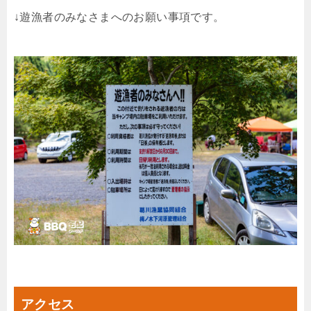
↓遊漁者のみなさまへのお願い事項です。
アクセス