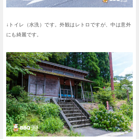
↓トイレ（水洗）です。外観はレトロですが、中は意外
にも綺麗です。