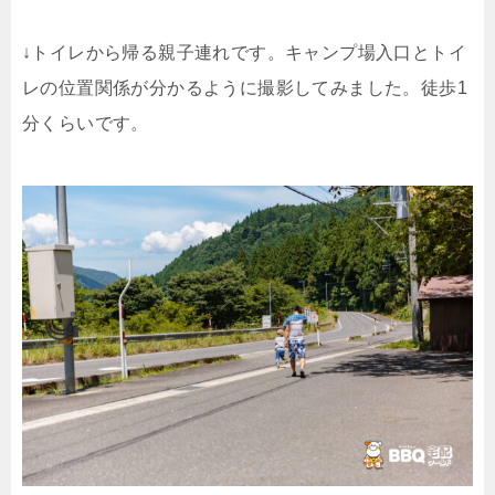
↓トイレから帰る親子連れです。キャンプ場入口とトイ
レの位置関係が分かるように撮影してみました。徒歩1
分くらいです。