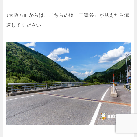
↓大阪方面からは、こちらの橋「三舞谷」が見えたら減
速してください。