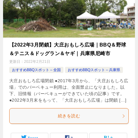
【2022年3月閉鎖】大庄おもしろ広場｜BBQ＆野球
＆テニス＆ドッグラン＆ヤギ｜兵庫県尼崎市
更新日：
2022年2月21日
おすすめBBQスポット – 全国
おすすめBBQスポット – 兵庫県
大庄おもしろ広場閉鎖 ●2017年3月から、「大庄おもしろ広
場」でのバーベキュー利用は、全面禁止になりました。以
下、旧情報（バーベキューができていた頃の記事）です。
●2022年3月末をもって、「大庄おもしろ広場」は閉鎖 […]
続きを読む