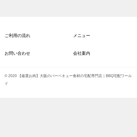
ご利用の流れ
メニュー
お問い合わせ
会社案内
© 2020 【厳選お肉】大阪のバーベキュー食材の宅配専門店｜BBQ宅配ワール
ド