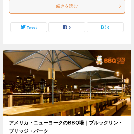
続きを読む
Tweet
0
0
アメリカ・ニューヨークのBBQ場｜ブルックリン・
ブリッジ・パーク