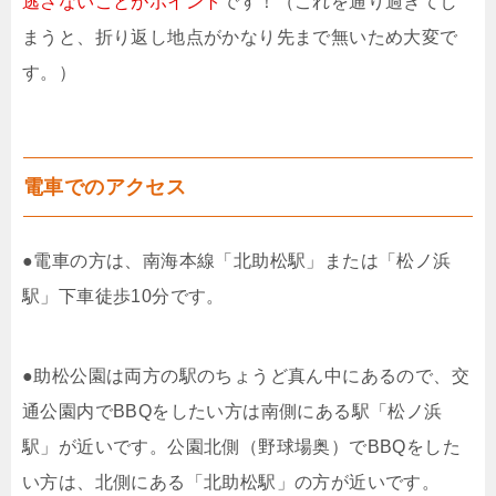
逃さないことがポイント
です！（これを通り過ぎてし
まうと、折り返し地点がかなり先まで無いため大変で
す。）
電車でのアクセス
●電車の方は、南海本線「北助松駅」または「松ノ浜
駅」下車徒歩10分です。
●助松公園は両方の駅のちょうど真ん中にあるので、交
通公園内でBBQをしたい方は南側にある駅「松ノ浜
駅」が近いです。公園北側（野球場奥）でBBQをした
い方は、北側にある「北助松駅」の方が近いです。