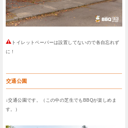
トイレットペーパーは設置してないので各自忘れず
に！
交通公園
↓交通公園です。（この中の芝生でもBBQが楽しめま
す。）