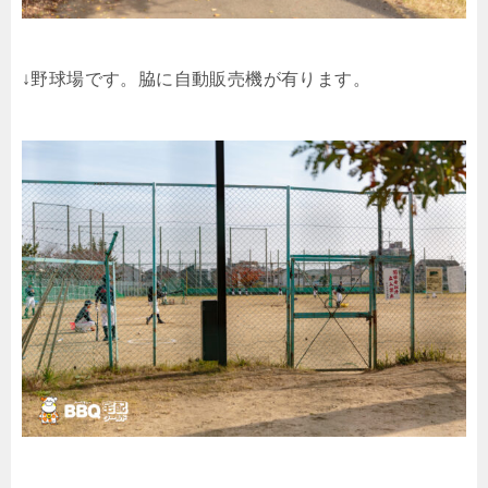
↓野球場です。脇に自動販売機が有ります。