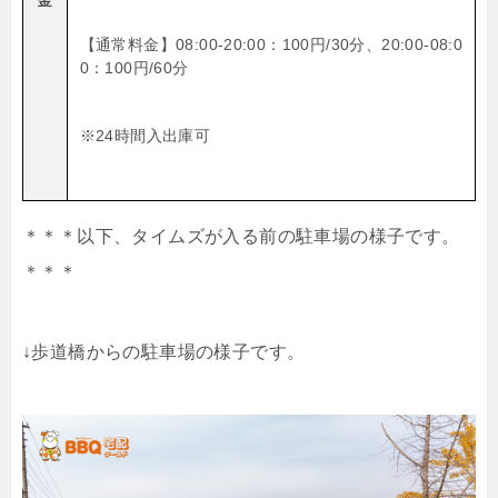
【通常料金】08:00-20:00：100円/30分、20:00-08:0
0：100円
/
60分
※24時間入出庫可
＊＊＊以下、タイムズが入る前の駐車場の様子です。
＊＊＊
↓歩道橋からの駐車場の様子です。