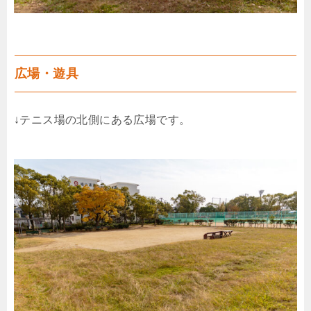
広場・遊具
↓テニス場の北側にある広場です。