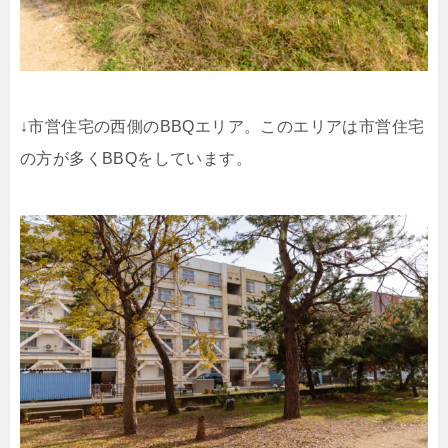
↓市営住宅の西側のBBQエリア。このエリアは市営住宅
の方が多くBBQをしています。