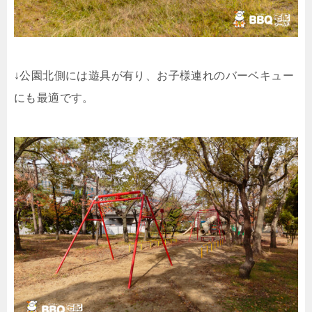
↓公園北側には遊具が有り、お子様連れのバーベキュー
にも最適です。