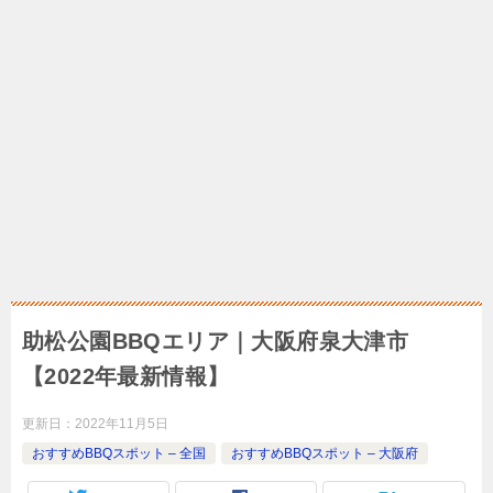
助松公園BBQエリア｜大阪府泉大津市
【2022年最新情報】
更新日：
2022年11月5日
おすすめBBQスポット – 全国
おすすめBBQスポット – 大阪府