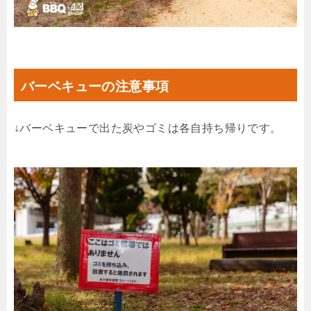
バーベキューの注意事項
↓バーベキューで出た炭やゴミは各自持ち帰りです。