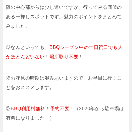
阪の中心部からは少し遠いですが、行ってみる価値の
ある一押しスポットです。魅力のポイントをまとめて
みました。
◎なんといっても、
BBQシーズン中の土日祝日でも人
がほとんどいない
！
場所取り不要
！
※お花見の時期は混みあいますので、お早目に行くこ
とをおススメします。
◎
BBQ利用料無料
！
予約不要
！（2020年から駐車場は
有料になりました。）