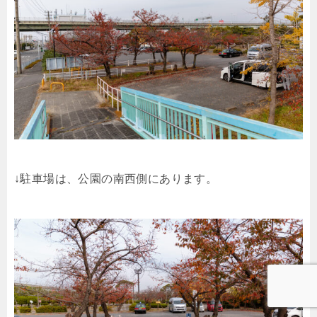
↓駐車場は、公園の南西側にあります。