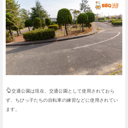
交通公園は現在、交通公園として使用されておら
ず、ちびっ子たちの自転車の練習などに使用されてい
ます。