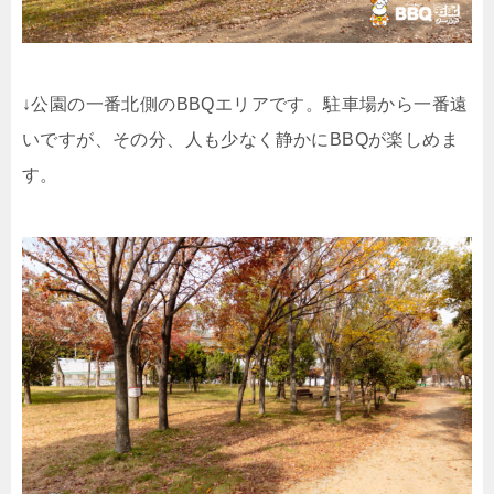
↓公園の一番北側のBBQエリアです。駐車場から一番遠
いですが、その分、人も少なく静かにBBQが楽しめま
す。