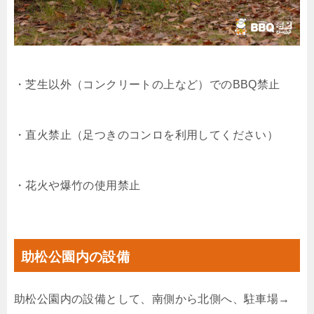
・芝生以外（コンクリートの上など）でのBBQ禁止
・直火禁止（足つきのコンロを利用してください）
・花火や爆竹の使用禁止
助松公園内の設備
助松公園内の設備として、南側から北側へ、駐車場→