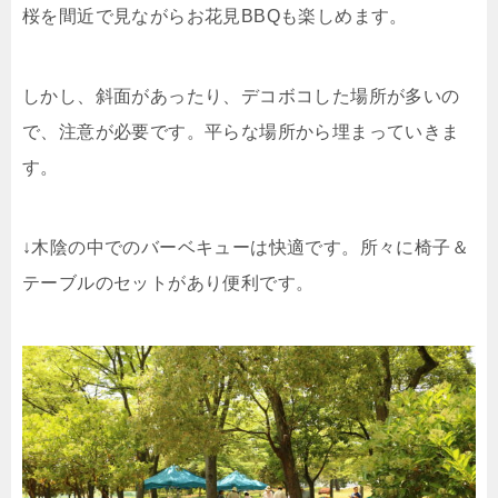
桜を間近で見ながらお花見BBQも楽しめます。
しかし、斜面があったり、デコボコした場所が多いの
で、注意が必要です。平らな場所から埋まっていきま
す。
↓木陰の中でのバーベキューは快適です。所々に椅子＆
テーブルのセットがあり便利です。