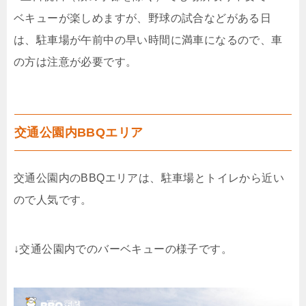
ベキューが楽しめますが、野球の試合などがある日
は、駐車場が午前中の早い時間に満車になるので、車
の方は注意が必要です。
交通公園内BBQエリア
交通公園内のBBQエリアは、駐車場とトイレから近い
ので人気です。
↓交通公園内でのバーベキューの様子です。