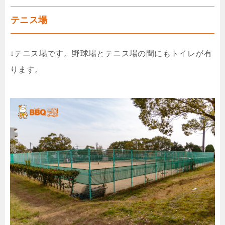
テニス場
↓テニス場です。野球場とテニス場の間にもトイレが有
ります。