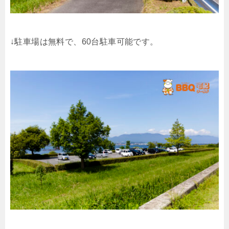
↓駐車場は無料で、60台駐車可能です。