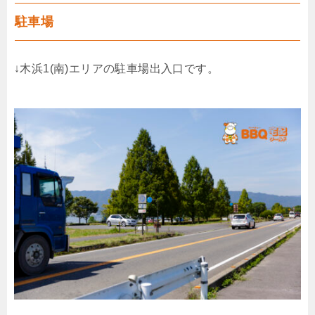
駐車場
↓木浜1(南)エリアの駐車場出入口です。