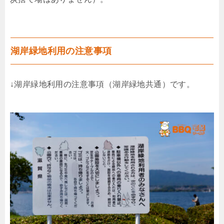
湖岸緑地利用の注意事項
↓湖岸緑地利用の注意事項（湖岸緑地共通）です。