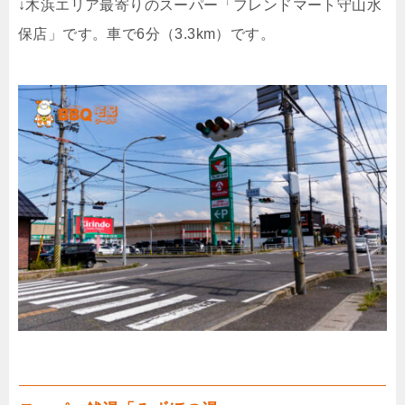
↓木浜エリア最寄りのスーパー「フレンドマート守山水
保店」です。車で6分（3.3km）です。