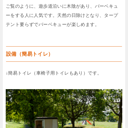
ご覧のように、遊歩道沿いに木陰があり、バーベキュ
ーをする人に人気です。天然の日除けとなり、タープ
テント要らずでバーベキューが楽しめます。
設備（簡易トイレ）
↓簡易トイレ（車椅子用トイレもあり）です。