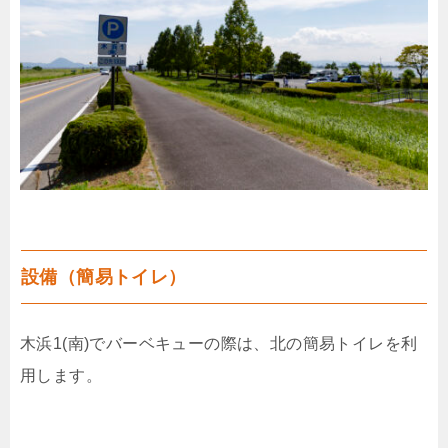
設備（簡易トイレ）
木浜1(南)でバーベキューの際は、北の簡易トイレを利
用します。