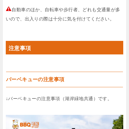
自動車のほか、自転車や歩行者、どれも交通量が多
いので、出入りの際は十分に気を付けてください。
注意事項
バーベキューの注意事項
↓バーベキューの注意事項（湖岸緑地共通）です。