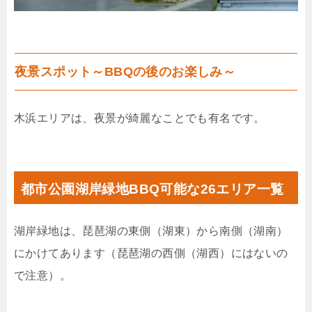
夜景スポット～BBQの後のお楽しみ～
木浜エリアは、夜景が綺麗なことでも有名です。
都市公園湖岸緑地BBQ可能な26エリア一覧
湖岸緑地は、琵琶湖の東側（湖東）から南側（湖南）
にかけてあります（琵琶湖の西側（湖西）にはないの
で注意）。