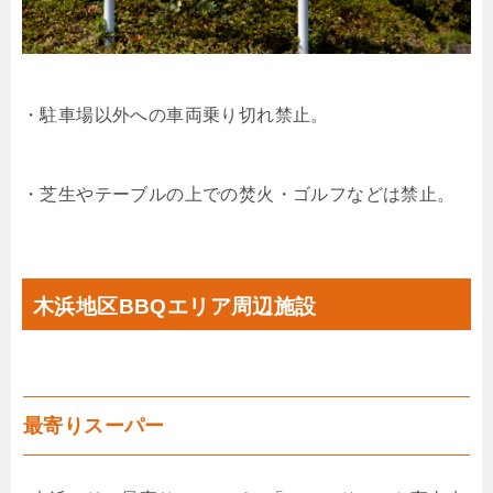
・駐車場以外への車両乗り切れ禁止。
・芝生やテーブルの上での焚火・ゴルフなどは禁止。
木浜地区BBQエリア周辺施設
最寄りスーパー