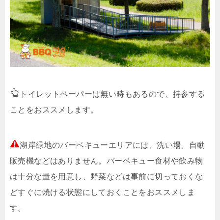
トイレットペーパーは無い時もあるので、持参する
ことをおススメします。
湖岸緑地のバーベキューエリアには、洗い場、自動
販売機などはありません。バーベキュー食材や飲み物
は十分な量を用意し、野菜などは事前に切っておくな
どすぐに焼ける状態にしておくことをおススメしま
す。