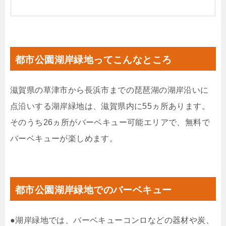
都市公園湖岸緑地ってこんなところ
滋賀県の草津市から長浜市までの琵琶湖の湖岸沿いに
点沿いする湖岸緑地は、滋賀県内に55ヵ所あります。
そのうち26ヵ所がバーベキュー可能エリアで、無料で
バーベキューが楽しめます。
都市公園湖岸緑地でのバーベキュー
●湖岸緑地では、バーベキューコンロなどの器材や炭、