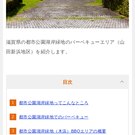
滋賀県の都市公園湖岸緑地のバーベキューエリア（山
田新浜地区）を紹介します。
目次
都市公園湖岸緑地ってこんなところ
都市公園湖岸緑地でのバーベキュー
都市公園湖岸緑地（木浜）BBQエリアの概要