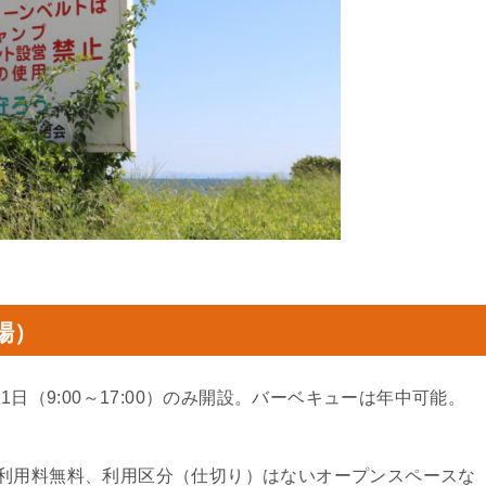
場）
1日（9:00～17:00）のみ開設。バーベキューは年中可能。
利用料無料、利用区分（仕切り）はないオープンスペースな