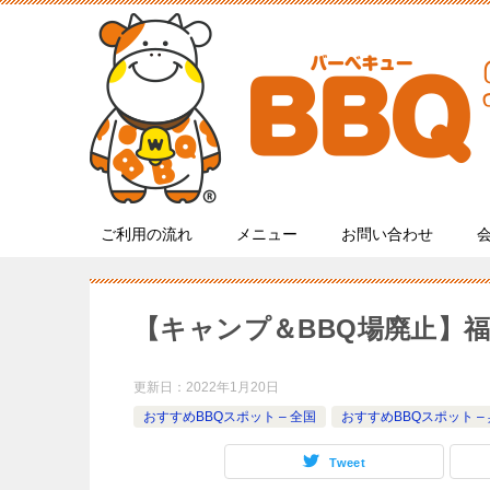
ご利用の流れ
メニュー
お問い合わせ
【キャンプ＆BBQ場廃止】
更新日：
2022年1月20日
おすすめBBQスポット – 全国
おすすめBBQスポット –
Tweet