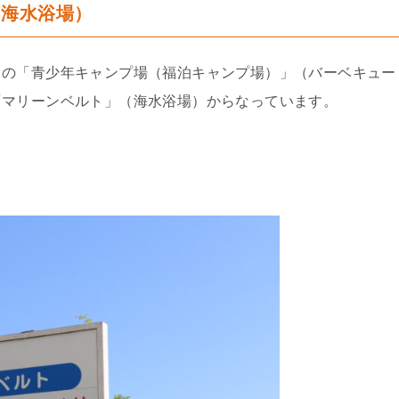
（海水浴場）
）の「青少年キャンプ場（福泊キャンプ場）」（バーベキュー
「マリーンベルト」（海水浴場）からなっています。