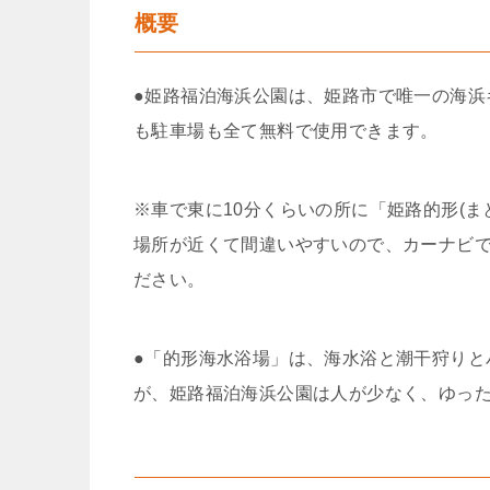
概要
●姫路福泊海浜公園は、姫路市で唯一の海浜
も駐車場も全て無料で使用できます。
※車で東に10分くらいの所に「姫路的形(
場所が近くて間違いやすいので、カーナビ
ださい。
●「的形海水浴場」は、海水浴と潮干狩りと
が、姫路福泊海浜公園は人が少なく、ゆっ