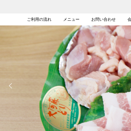
ご利用の流れ
メニュー
お問い合わせ