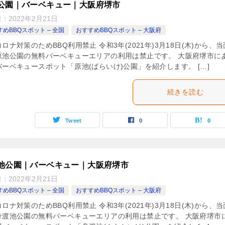
公園｜バーベキュー｜大阪府堺市
日：
2022年2月21日
めBBQスポット – 全国
おすすめBBQスポット – 大阪府
ロナ対策のためBBQ利用禁止 令和3年(2021年)3月18日(木)から、
原池公園の無料バーベキューエリアの利用は禁止です。 大阪府堺市に
バーベキュースポット「原池(ばらいけ)公園」を紹介します。 […]
続きを読む
Tweet
0
0
池公園｜バーベキュー｜大阪府堺市
日：
2022年2月21日
めBBQスポット – 全国
おすすめBBQスポット – 大阪府
ロナ対策のためBBQ利用禁止 令和3年(2021年)3月18日(木)から、
舟渡池公園の無料バーベキューエリアの利用は禁止です。 大阪府堺市