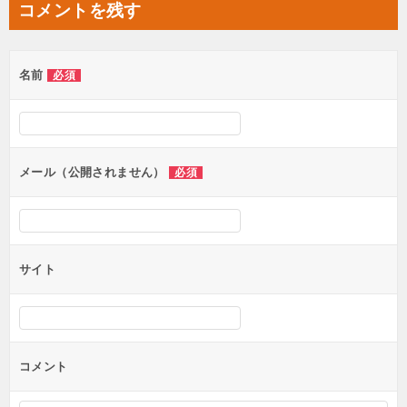
コメントを残す
ビ
ゲ
名前
必須
ー
シ
ョ
ン
メール（公開されません）
必須
サイト
コメント