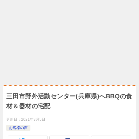
三田市野外活動センター(兵庫県)へBBQの食
材＆器材の宅配
更新日：
2021年3月5日
お客様の声