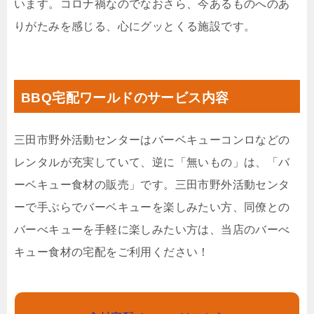
います。コロナ禍なのでなおさら、今あるものへのあ
りがたみを感じる、心にグッとくる施設です。
BBQ宅配ワールドのサービス内容
三田市野外活動センターはバーベキューコンロなどの
レンタルが充実していて、逆に「無いもの」は、「バ
ーベキュー食材の販売」です。三田市野外活動センタ
ーで手ぶらでバーベキューを楽しみたい方、同僚との
バーべキューを手軽に楽しみたい方は、当店のバーべ
キュー食材の宅配をご利用ください！