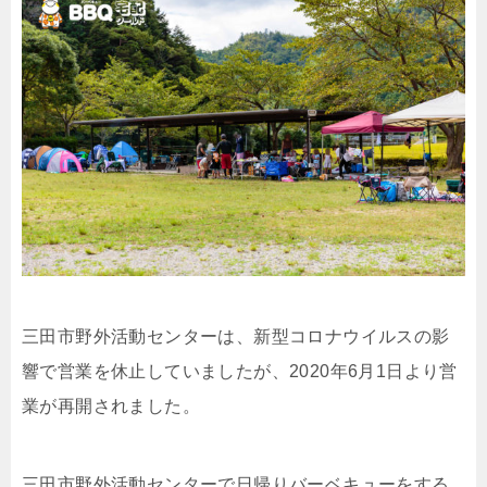
三田市野外活動センターは、新型コロナウイルスの影
響で営業を休止していましたが、2020年6月1日より営
業が再開されました。
三田市野外活動センターで日帰りバーベキューをする