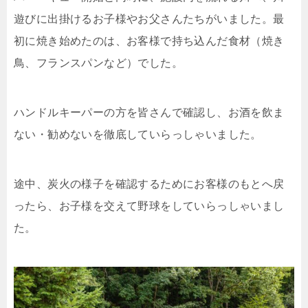
遊びに出掛けるお子様やお父さんたちがいました。最
初に焼き始めたのは、お客様で持ち込んだ食材（焼き
鳥、フランスパンなど）でした。
ハンドルキーパーの方を皆さんで確認し、お酒を飲ま
ない・勧めないを徹底していらっしゃいました。
途中、炭火の様子を確認するためにお客様のもとへ戻
ったら、お子様を交えて野球をしていらっしゃいまし
た。