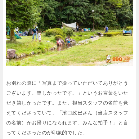
お別れの際に「写真まで撮っていただいてありがとう
ございます。楽しかったです。」というお言葉をいた
だき嬉しかったです。また、担当スタッフの名前を覚
えてくださっていて、「濱口政巳さん（当店スタッフ
の名前）がお帰りになられます。みんな拍手！」と言
ってくださったのが印象的でした。