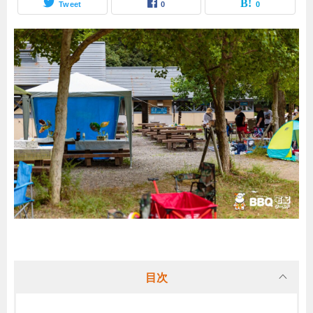
Tweet
0
0
目次