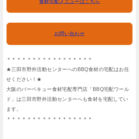
食材宅配メニューはこちら
お問い合わせ
＊＊＊＊＊＊＊＊＊＊＊＊＊＊＊＊＊
★三田市野外活動センターへのBBQ食材の宅配はお任
せください！★
大阪のバーベキュー食材宅配専門店「BBQ宅配ワール
ド」は三田市野外活動センターへも食材を宅配してい
ます。
＊＊＊＊＊＊＊＊＊＊＊＊＊＊＊＊＊