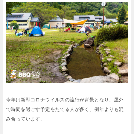
今年は新型コロナウイルスの流行が背景となり、屋外
で時間を過ごす予定をたてる人が多く、例年よりも混
み合っています。