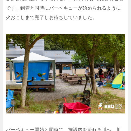
です。到着と同時にバーベキューが始められるように
火おこしまで完了しお待ちしていました。
バーベキュー開始と同時に、施設内を流れる川へ、川