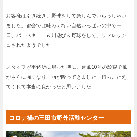
お客様は引き続き、野球をして楽しんでいらっしゃい
ました。都会では味わえない自然いっぱいの中で一
日、バーベキュー＆川遊び＆野球をして、リフレッシ
ュされたようでした。
スタッフが事務所に戻った時に、台風10号の影響で風
がさらに強くなり、雨が降ってきました。持ちこたえ
てくれて本当に良かったと思いました。
コロナ禍の三田市野外活動センター