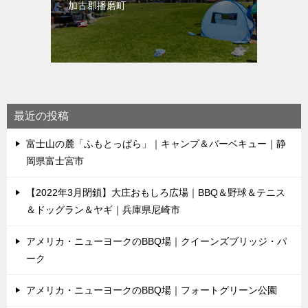
加古郡播磨町
最近の投稿
富士山の麓「ふもとっぱら」｜キャンプ＆バーベキュー｜静
岡県富士宮市
【2022年3月閉鎖】大庄おもしろ広場｜BBQ＆野球＆テニス
＆ドッグラン＆ヤギ｜兵庫県尼崎市
アメリカ・ニューヨークのBBQ場｜クイーンズブリッジ・パ
ーク
アメリカ・ニューヨークのBBQ場｜フォートグリーン公園