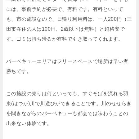
には、事前予約が必要で、有料です。有料といって
も、市の施設なので、日帰り利用料は、一人200円（三
田市在住の人は100円、2歳以下は無料）と超格安で
す。ゴミは持ち帰るか有料で引き取ってくれます。
バーベキューエリアはフリースペースで場所は早い者
勝ちです。
この施設の売りは何といっても、すぐそばを流れる羽
束(はつか)川で川遊びができることです。川のせせらぎ
を聞きながらのバーベキューも都会では味わうことの
出来ない体験です。