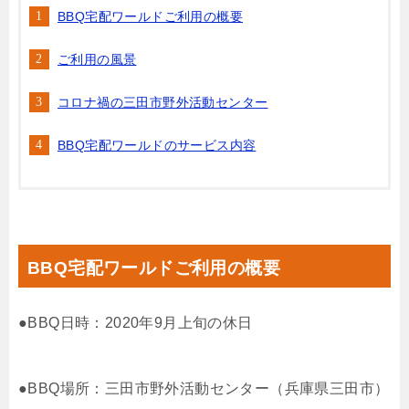
BBQ宅配ワールドご利用の概要
ご利用の風景
コロナ禍の三田市野外活動センター
BBQ宅配ワールドのサービス内容
BBQ宅配ワールドご利用の概要
●BBQ日時：2020年9月上旬の休日
●BBQ場所：三田市野外活動センター（兵庫県三田市）