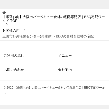
【厳選お肉】大阪のバーベキュー食材の宅配専門店｜BBQ宅配ワー
ルド
TOP
お客様の声
三田市野外活動センター(兵庫県)へBBQの食材＆器材の宅配
ご利用の流れ
メニュー
お問い合わせ
会社案内
© 2020 【厳選お肉】大阪のバーベキュー食材の宅配専門店｜BBQ宅配ワール
ド