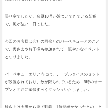
曇り空でしたが、台風10号が近づいてきている影響
で、風が強い一日でした。
今回のお客様は会社の同僚とのバーベキューとのこと
で、奥さまやお子様も参加されて、賑やかなイベント
となりました。
バーベキューエリア内には、テーブル＆イスのセット
が設置されており、数が限られているため、9時のオー
プンと同時に確保すべくダッシュいたしました。
皆さまは大阪から車で到着。1時間半かかったとのこと