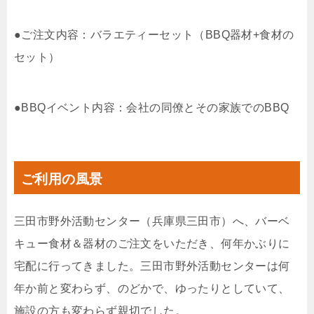
●ご注文内容：バラエティーセット（BBQ器材+食材の
セット）
●BBQイベント内容：会社の同僚とその家族でのBBQ
ご利用の風景
三田市野外活動センター（兵庫県三田市）へ、バーベ
キュー食材＆器材のご注文をいただき、何年かぶりに
宅配に行ってきました。三田市野外活動センターは何
年か前と変わらず、のどかで、ゆったりとしていて、
施設の方も変わらず親切でした。