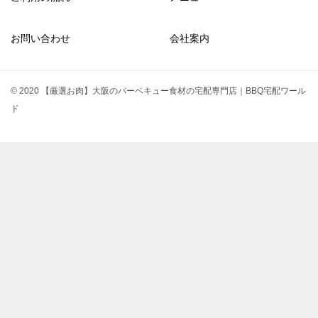
お問い合わせ
会社案内
© 2020 【厳選お肉】大阪のバーベキュー食材の宅配専門店｜BBQ宅配ワール
ド