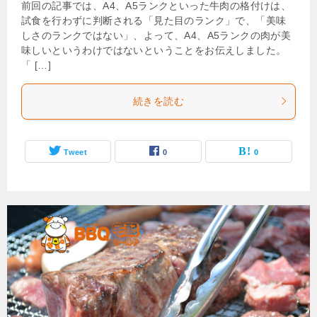
前回の記事では、A4、A5ランクといった牛肉の格付けは、
試食を行わずに判断される「見た目のランク」で、「美味
しさのランクではない」、よって、A4、A5ランクの肉が美
味しいというわけではないということをお伝えしました。
「 […]
続きを読む
Tweet
0
0