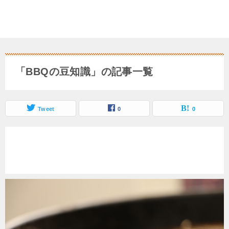
「BBQの豆知識」の記事一覧
Tweet
0
0